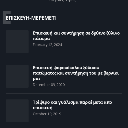
Ε
ΕΠΙΣΚΕΥΗ-ΜΕΡΕΜΕΤΙ
Επισκευή και συντήρηση σε δρύινο ξύλινο
πάτωμα
February 12, 2024
Επισκευή ψαροκόκαλου ξύλινου
πατώματος και συντήρηση του με βερνίκι
ματ
December 09, 2020
Τρίψιμο και γυάλισμα παρκέ μετα απο
επισκευή
October 19, 2019