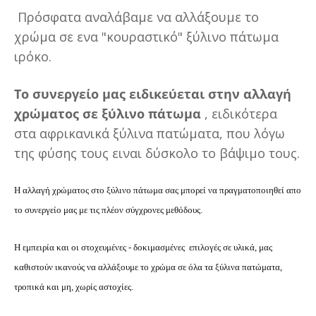
Πρόσφατα αναλάβαμε να αλλάξουμε το
χρώμα σε ενα "κουραστικό" ξύλινο πάτωμα
ιρόκο.
Το συνεργείο μας ειδικεύεται στην αλλαγή
χρώματος σε ξύλινο πάτωμα
, ειδικότερα
στα αφρικανικά ξύλινα πατώματα, που λόγω
της φύσης τους ειναι δύσκολο το βάψιμο τους.
Η αλλαγή χρώματος στο ξύλινο πάτωμα σας μπορεί να πραγματοποιηθεί απο
το συνεργείο μας με τις πλέον σύγχρονες μεθόδους.
Η εμπειρία και οι στοχευμένες - δοκιμασμένες επιλογές σε υλικά, μας
καθιστούν ικανούς να αλλάξουμε το χρώμα σε όλα τα ξύλινα πατώματα,
τροπικά και μη, χωρίς αστοχίες.