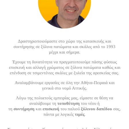
Δραστηριοποιούμαστε στο χώρο της κατασκευής και
συντήρησης σε ξύλινα πατώματα και σκάλες από το 1993
μέχρι και σήμερα.
Έχουμε τη δυνατότητα να πραγματοποιούμε πάσης φύσεως
επισκευή και αλλαγή χρώματος σε ξύλινα πατώματα καθώς και
επένδυση σε τσιμεντένιες σκάλες με ξυλεία της αρεσκείας σας.
Αναλαμβάνουμε εργασίες σε όλη την Αθήνα-Πειραιά και
γενικά στο νομό Αττικής.
Λόγω της πολυετούς εμπειρίας μας, είμαστε σε θέση να
αναλάβουμε τη
τοποθέτηση
του νέου ή
τη
συντήρηση
και
επισκευή
του παλιού
ξύλινου δαπέδου
σας,
πάντα με λογικές
τιμές
.