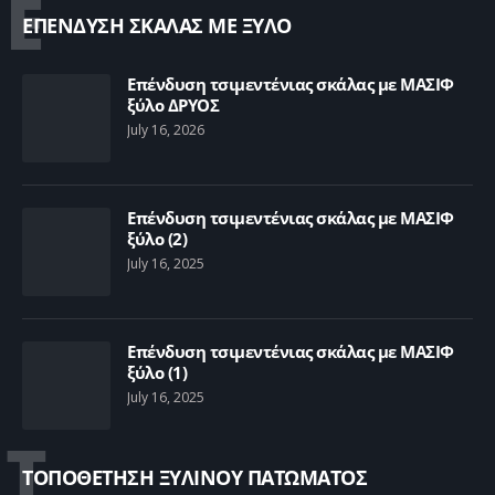
Ε
ΕΠΕΝΔΥΣΗ ΣΚΑΛΑΣ ΜΕ ΞΥΛΟ
Επένδυση τσιμεντένιας σκάλας με ΜΑΣΙΦ
ξύλο ΔΡΥΟΣ
July 16, 2026
Επένδυση τσιμεντένιας σκάλας με ΜΑΣΙΦ
ξύλο (2)
July 16, 2025
Επένδυση τσιμεντένιας σκάλας με ΜΑΣΙΦ
ξύλο (1)
July 16, 2025
Τ
ΤΟΠΟΘΕΤΗΣΗ ΞΥΛΙΝΟΥ ΠΑΤΩΜΑΤΟΣ