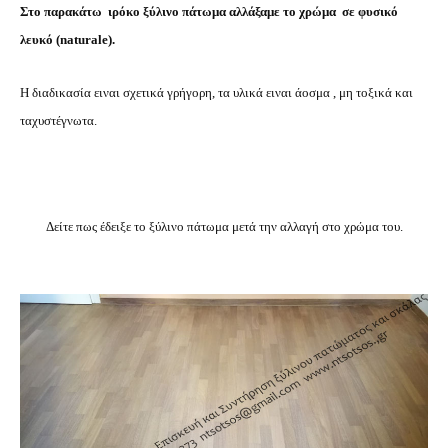
Στο παρακάτω ιρόκο ξύλινο πάτωμα αλλάξαμε το χρώμα σε
φυσικό
λευκό (naturale).
Η διαδικασία ειναι σχετικά γρήγορη, τα υλικά ειναι άοσμα , μη τοξικά και
ταχυστέγνωτα.
Δείτε πως έδειξε το ξύλινο πάτωμα μετά την αλλαγή στο χρώμα του.