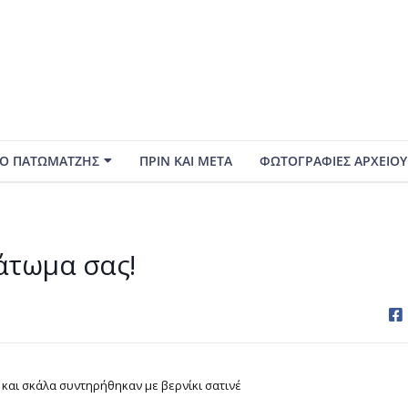
Ο ΠΑΤΩΜΑΤΖΗΣ
ΠΡΙΝ ΚΑΙ ΜΕΤΑ
ΦΩΤΟΓΡΑΦΙΕΣ ΑΡΧΕΙΟΥ
άτωμα σας!
και σκάλα συντηρήθηκαν με βερνίκι σατινέ