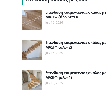
Επένδυση τσιμεντένιας σκάλας με
ΜΑΣΙΦ ξύλο ΔΡΥΟΣ
July 16, 2026
Επένδυση τσιμεντένιας σκάλας με
ΜΑΣΙΦ ξύλο (2)
July 16, 2025
Επένδυση τσιμεντένιας σκάλας με
ΜΑΣΙΦ ξύλο (1)
July 16, 2025