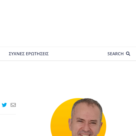
ΣΥΧΝΕΣ ΕΡΩΤΗΣΕΙΣ
SEARCH