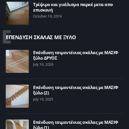
Τρίψιμο και γυάλισμα παρκέ μετα απο
επισκευή
October 19, 2019
Ε
ΕΠΕΝΔΥΣΗ ΣΚΑΛΑΣ ΜΕ ΞΥΛΟ
Επένδυση τσιμεντένιας σκάλας με ΜΑΣΙΦ
ξύλο ΔΡΥΟΣ
July 16, 2026
Επένδυση τσιμεντένιας σκάλας με ΜΑΣΙΦ
ξύλο (2)
July 16, 2025
Επένδυση τσιμεντένιας σκάλας με ΜΑΣΙΦ
ξύλο (1)