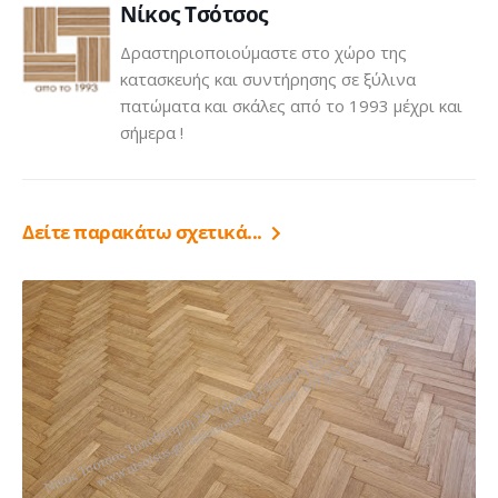
Νίκος Τσότσος
Δραστηριοποιούμαστε στο χώρο της
κατασκευής και συντήρησης σε ξύλινα
πατώματα και σκάλες από το 1993 μέχρι και
σήμερα !
Δείτε παρακάτω σχετικά...