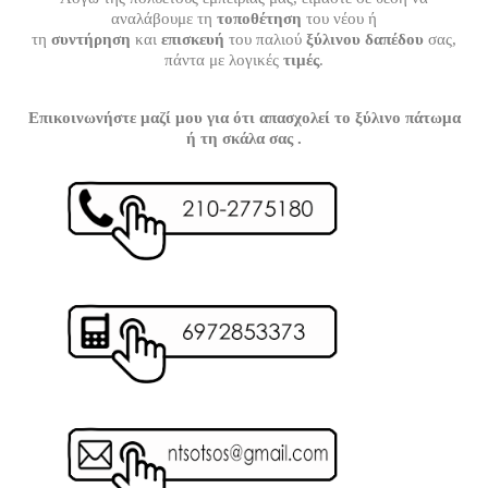
αναλάβουμε τη
τοποθέτηση
του νέου ή
τη
συντήρηση
και
επισκευή
του παλιού
ξύλινου δαπέδου
σας,
πάντα με λογικές
τιμές
.
Επικοινωνήστε μαζί μου για ότι απασχολεί το ξύλινο πάτωμα
ή τη σκάλα σας .