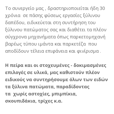
Το συνεργείο μας , δραστηριοποιείται ήδη 30
χρόνια σε πάσης φύσεως εργασίες ξύλινου
δαπέδου, ειδικεύεται στη συντήρηση του
ξύλινου πατώματος σας και διαθέτει τα πλέον
σύγχρονα μηχανήματα όπως παρκετομηχανή
βαρέως
τύπου ιμάντα και παρκετέζα
που
αποδίδουν τέλεια επιφάνεια και φινίρισμα .
Η πείρα και οι στοχευμένες - δοκιμασμένες
επιλογές σε υλικά, μας καθιστούν
πλέον
ειδικούς
να συντηρήσουμε όλων των ειδών
τα ξύλινα πατώματα, παραδίδοντας
τα
χωρίς αστοχίες, μπιμπίκια,
σκουπιδάκια, τρίχες κ.α.