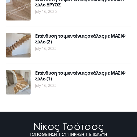
ξύλο ΔΡΥΟΣ
July 16, 2026
Επένδυση τσιμεντένιας σκάλας με ΜΑΣΙΦ
ξύλο (2)
July 16, 2025
Επένδυση τσιμεντένιας σκάλας με ΜΑΣΙΦ
ξύλο (1)
July 16, 2025