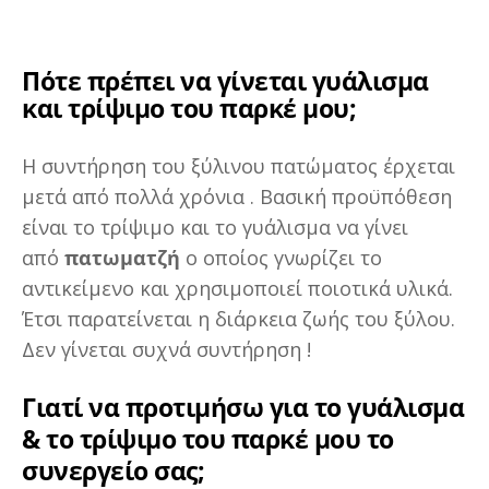
Πότε πρέπει να γίνεται γυάλισμα
και τρίψιμο του παρκέ μου;
Η συντήρηση του ξύλινου πατώματος έρχεται
μετά από πολλά χρόνια . Βασική προϋπόθεση
είναι το τρίψιμο και το γυάλισμα να γίνει
από
πατωματζή
ο οποίος γνωρίζει το
αντικείμενο και χρησιμοποιεί ποιοτικά υλικά.
Έτσι παρατείνεται η διάρκεια ζωής του ξύλου.
Δεν γίνεται συχνά συντήρηση !
Γιατί να προτιμήσω για το γυάλισμα
& το τρίψιμο του παρκέ μου το
συνεργείο σας;