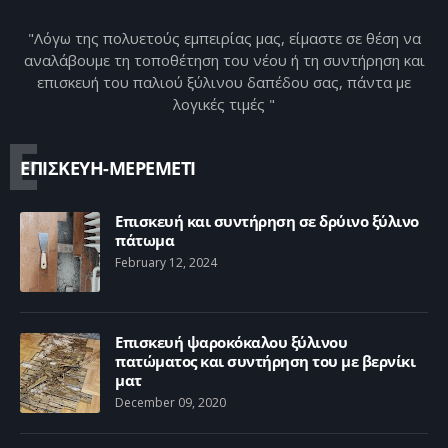
"Λόγω της πολυετούς εμπειρίας μας, είμαστε σε θέση να
αναλάβουμε τη τοποθέτηση του νέου ή τη συντήρηση και
επισκευή του παλιού ξύλινου δαπέδου σας, πάντα με
λογικές τιμές "
Ε
ΕΠΙΣΚΕΥΗ-ΜΕΡΕΜΕΤΙ
Επισκευή και συντήρηση σε δρύινο ξύλινο
πάτωμα
February 12, 2024
Επισκευή ψαροκόκαλου ξύλινου
πατώματος και συντήρηση του με βερνίκι
ματ
December 09, 2020