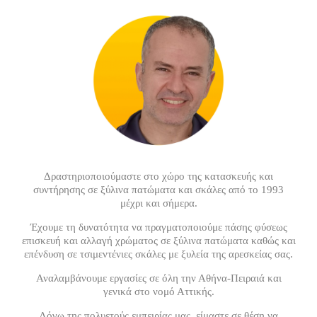
Δραστηριοποιούμαστε στο χώρο της κατασκευής και
συντήρησης σε ξύλινα πατώματα και σκάλες από το 1993
μέχρι και σήμερα.
Έχουμε τη δυνατότητα να πραγματοποιούμε πάσης φύσεως
επισκευή και αλλαγή χρώματος σε ξύλινα πατώματα καθώς και
επένδυση σε τσιμεντένιες σκάλες με ξυλεία της αρεσκείας σας.
Αναλαμβάνουμε εργασίες σε όλη την Αθήνα-Πειραιά και
γενικά στο νομό Αττικής.
Λόγω της πολυετούς εμπειρίας μας, είμαστε σε θέση να