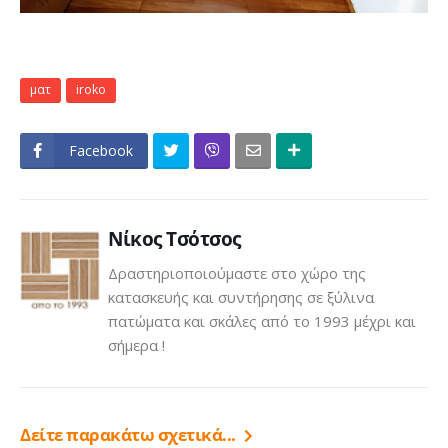
ματ
iroko
Facebook
Click
Νίκος Τσότσος
Δραστηριοποιούμαστε στο χώρο της
κατασκευής και συντήρησης σε ξύλινα
πατώματα και σκάλες από το 1993 μέχρι και
σήμερα !
Δείτε παρακάτω σχετικά...