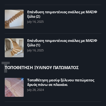
Επένδυση τσιμεντένιας σκάλας με ΜΑΣΙΦ
ξύλο (2)
July 16, 2025
Επένδυση τσιμεντένιας σκάλας με ΜΑΣΙΦ
ξύλο (1)
July 16, 2025
Τ
ΤΟΠΟΘΕΤΗΣΗ ΞΥΛΙΝΟΥ ΠΑΤΩΜΑΤΟΣ
Τοποθέτηση μασίφ ξύλινου πατώματος
δρυός πάνω σε πλακάκι
July 28, 2024