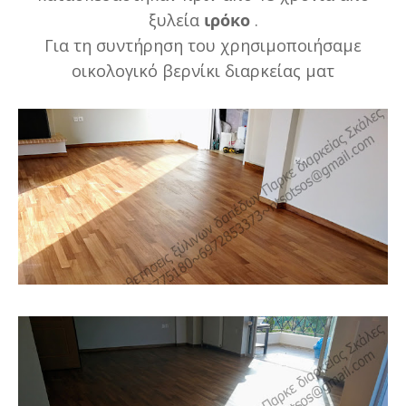
ξυλεία
ιρόκο
.
Για τη συντήρηση του χρησιμοποιήσαμε
οικολογικό βερνίκι διαρκείας ματ