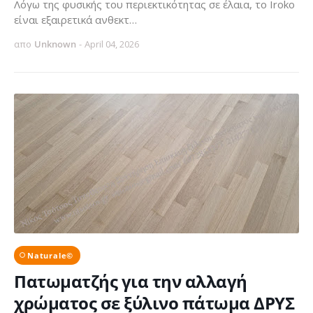
Λόγω της φυσικής του περιεκτικότητας σε έλαια, το Iroko
είναι εξαιρετικά ανθεκτ…
απο
Unknown
-
April 04, 2026
Naturale©
Πατωματζής για την αλλαγή
χρώματος σε ξύλινο πάτωμα ΔΡΥΣ