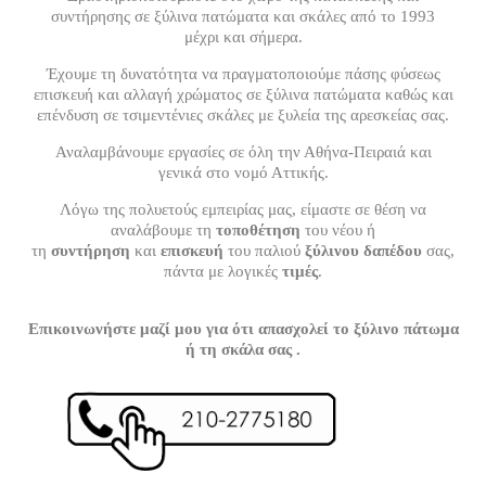
συντήρησης σε ξύλινα πατώματα και σκάλες από το 1993
μέχρι και σήμερα.
Έχουμε τη δυνατότητα να πραγματοποιούμε πάσης φύσεως
επισκευή και αλλαγή χρώματος σε ξύλινα πατώματα καθώς και
επένδυση σε τσιμεντένιες σκάλες με ξυλεία της αρεσκείας σας.
Αναλαμβάνουμε εργασίες σε όλη την Αθήνα-Πειραιά και
γενικά στο νομό Αττικής.
Λόγω της πολυετούς εμπειρίας μας, είμαστε σε θέση να
αναλάβουμε τη
τοποθέτηση
του νέου ή
τη
συντήρηση
και
επισκευή
του παλιού
ξύλινου δαπέδου
σας,
πάντα με λογικές
τιμές
.
Επικοινωνήστε μαζί μου για ότι απασχολεί το ξύλινο πάτωμα
ή τη σκάλα σας .