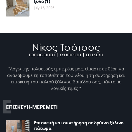
ξύλο (1)
July 16, 2025
"Λόγω της πολυετούς εμπειρίας μας, είμαστε σε θέση να
αναλάβουμε τη τοποθέτηση του νέου ή τη συντήρηση και
επισκευή του παλιού ξύλινου δαπέδου σας, πάντα με
λογικές τιμές "
Ε
ΕΠΙΣΚΕΥΗ-ΜΕΡΕΜΕΤΙ
Επισκευή και συντήρηση σε δρύινο ξύλινο
πάτωμα