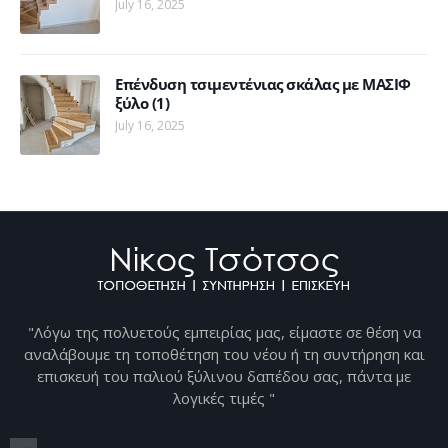
July 16, 2025
Επένδυση τσιμεντένιας σκάλας με ΜΑΣΙΦ
ξύλο (1)
July 16, 2025
"Λόγω της πολυετούς εμπειρίας μας, είμαστε σε θέση να
αναλάβουμε τη τοποθέτηση του νέου ή τη συντήρηση και
επισκευή του παλιού ξύλινου δαπέδου σας, πάντα με
λογικές τιμές "