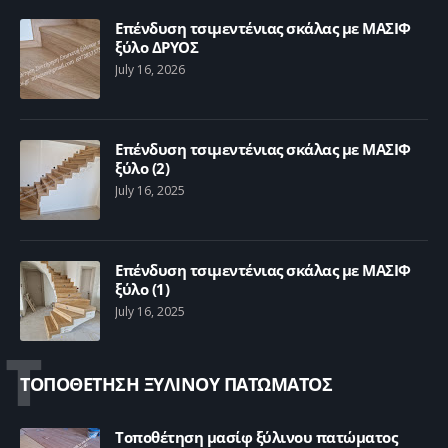
Επένδυση τσιμεντένιας σκάλας με ΜΑΣΙΦ
ξύλο ΔΡΥΟΣ
July 16, 2026
Επένδυση τσιμεντένιας σκάλας με ΜΑΣΙΦ
ξύλο (2)
July 16, 2025
Επένδυση τσιμεντένιας σκάλας με ΜΑΣΙΦ
ξύλο (1)
July 16, 2025
Τ
ΤΟΠΟΘΕΤΗΣΗ ΞΥΛΙΝΟΥ ΠΑΤΩΜΑΤΟΣ
Τοποθέτηση μασίφ ξύλινου πατώματος