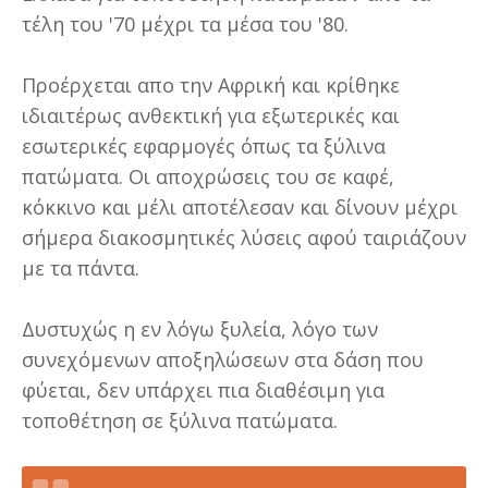
τέλη του '70 μέχρι τα μέσα του '80.
Προέρχεται απο την Αφρική και κρίθηκε
ιδιαιτέρως ανθεκτική για εξωτερικές και
εσωτερικές εφαρμογές όπως τα ξύλινα
πατώματα. Οι αποχρώσεις του σε καφέ,
κόκκινο και μέλι αποτέλεσαν και δίνουν μέχρι
σήμερα διακοσμητικές λύσεις αφού ταιριάζουν
με τα πάντα.
Δυστυχώς η εν λόγω ξυλεία, λόγο των
συνεχόμενων αποξηλώσεων στα δάση που
φύεται, δεν υπάρχει πια διαθέσιμη για
τοποθέτηση σε ξύλινα πατώματα.