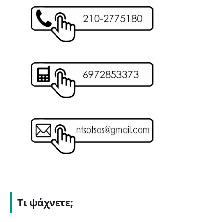
Τι ψάχνετε;