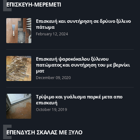
Ε
ΕΠΙΣΚΕΥΗ-ΜΕΡΕΜΕΤΙ
Επισκευή και συντήρηση σε δρύινο ξύλινο
πάτωμα
February 12, 2024
Επισκευή ψαροκόκαλου ξύλινου
πατώματος και συντήρηση του με βερνίκι
ματ
December 09, 2020
Τρίψιμο και γυάλισμα παρκέ μετα απο
επισκευή
October 19, 2019
Ε
ΕΠΕΝΔΥΣΗ ΣΚΑΛΑΣ ΜΕ ΞΥΛΟ