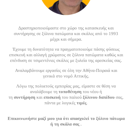
Δραστηριοποιούμαστε στο χώρο της κατασκευής και
συντήρησης σε ξύλινα πατώματα και σκάλες από το 1993
μέχρι και σήμερα.
Έχουμε τη δυνατότητα να πραγματοποιούμε πάσης φύσεως
επισκευή και αλλαγή χρώματος σε ξύλινα πατώματα καθώς και
επένδυση σε τσιμεντένιες σκάλες με ξυλεία της αρεσκείας σας.
Αναλαμβάνουμε εργασίες σε όλη την Αθήνα-Πειραιά και
γενικά στο νομό Αττικής.
Λόγω της πολυετούς εμπειρίας μας, είμαστε σε θέση να
αναλάβουμε τη
τοποθέτηση
του νέου ή
τη
συντήρηση
και
επισκευή
του παλιού
ξύλινου δαπέδου
σας,
πάντα με λογικές
τιμές
.
Επικοινωνήστε μαζί μου για ότι απασχολεί το ξύλινο πάτωμα
ή τη σκάλα σας .