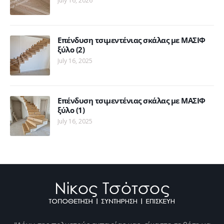
July 16, 2026
Επένδυση τσιμεντένιας σκάλας με ΜΑΣΙΦ
ξύλο (2)
July 16, 2025
Επένδυση τσιμεντένιας σκάλας με ΜΑΣΙΦ
ξύλο (1)
July 16, 2025