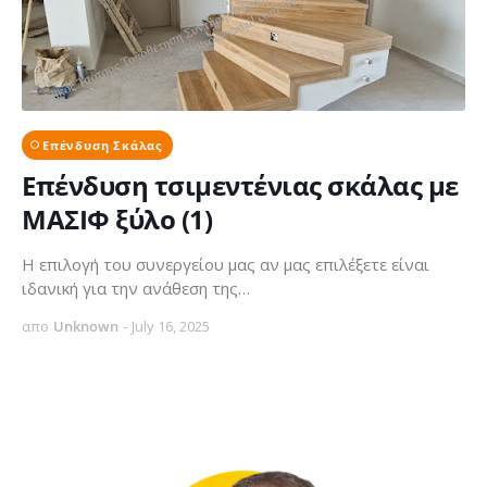
Επένδυση Σκάλας
Επένδυση τσιμεντένιας σκάλας με
ΜΑΣΙΦ ξύλο (1)
Η επιλογή του συνεργείου μας αν μας επιλέξετε είναι
ιδανική για την ανάθεση της…
απο
Unknown
-
July 16, 2025