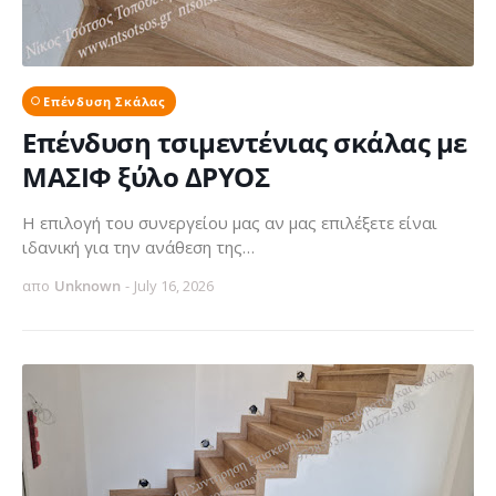
Επένδυση Σκάλας
Επένδυση τσιμεντένιας σκάλας με
ΜΑΣΙΦ ξύλο ΔΡΥΟΣ
Η επιλογή του συνεργείου μας αν μας επιλέξετε είναι
ιδανική για την ανάθεση της…
απο
Unknown
-
July 16, 2026