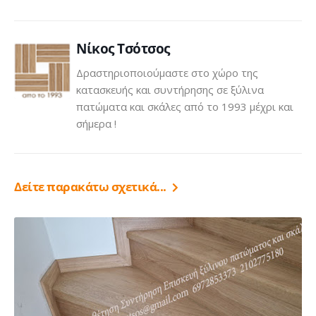
Click
Νίκος Τσότσος
Δραστηριοποιούμαστε στο χώρο της
κατασκευής και συντήρησης σε ξύλινα
πατώματα και σκάλες από το 1993 μέχρι και
σήμερα !
Δείτε παρακάτω σχετικά...