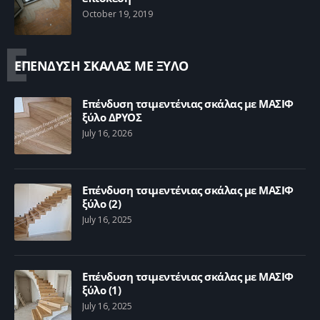
October 19, 2019
Ε
ΕΠΕΝΔΥΣΗ ΣΚΑΛΑΣ ΜΕ ΞΥΛΟ
Επένδυση τσιμεντένιας σκάλας με ΜΑΣΙΦ
ξύλο ΔΡΥΟΣ
July 16, 2026
Επένδυση τσιμεντένιας σκάλας με ΜΑΣΙΦ
ξύλο (2)
July 16, 2025
Επένδυση τσιμεντένιας σκάλας με ΜΑΣΙΦ
ξύλο (1)
July 16, 2025