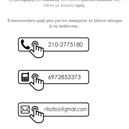
πάντα με λογικές
τιμές
.
Επικοινωνήστε μαζί μου για ότι απασχολεί το ξύλινο πάτωμα
ή τη σκάλα σας .