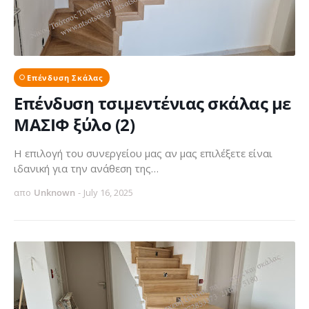
Επένδυση Σκάλας
Επένδυση τσιμεντένιας σκάλας με
ΜΑΣΙΦ ξύλο (2)
Η επιλογή του συνεργείου μας αν μας επιλέξετε είναι
ιδανική για την ανάθεση της…
απο
Unknown
-
July 16, 2025