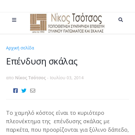
Αρχική σελίδα
επένδυση σκάλας
Επένδυση σκάλας
απο
Νίκος Τσότσος
-
Ιουλίου 03, 2014
Το χαμηλό κόστος είναι το κυριότερο
πλεονέκτημα της επένδυσης σκάλας με
παρκέτα, που προορίζονται για ξύλινο δάπεδο,