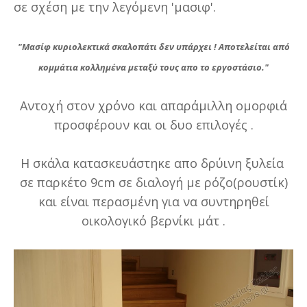
σε σχέση με την λεγόμενη 'μασιφ'.
"Μασίφ κυριολεκτικά σκαλοπάτι δεν υπάρχει ! Αποτελείται από
κομμάτια κολλημένα μεταξύ τους απο το εργοστάσιο."
Αντοχή στον χρόνο και απαράμιλλη ομορφιά
προσφέρουν και οι δυο επιλογές .
Η σκάλα κατασκευάστηκε απο δρύινη ξυλεία
σε παρκέτο 9cm σε διαλογή με ρόζο(ρουστίκ)
και είναι περασμένη για να συντηρηθεί
οικολογικό βερνίκι μάτ .